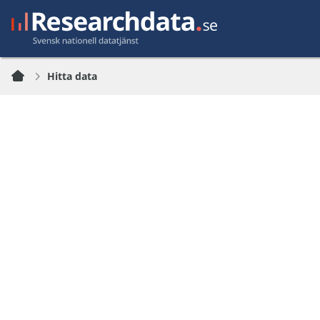
Hitta data