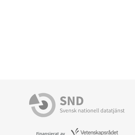
Finansierat av