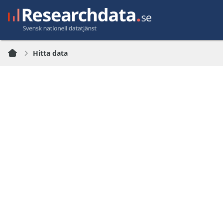
Hitta data