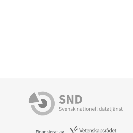
Finansierat av