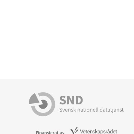
Finansierat av