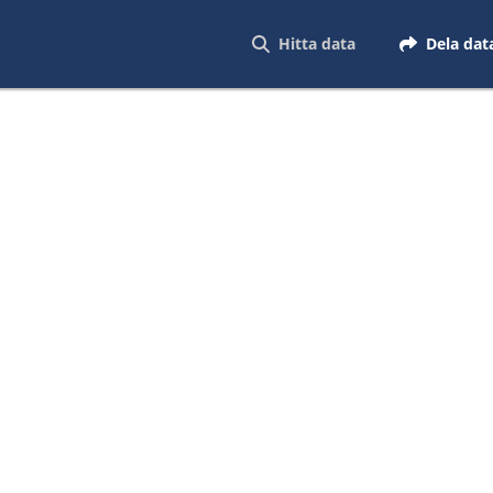
Hitta data
Dela dat