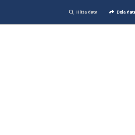
Hitta data
Dela dat