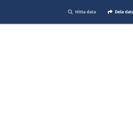
Hitta data
Dela dat