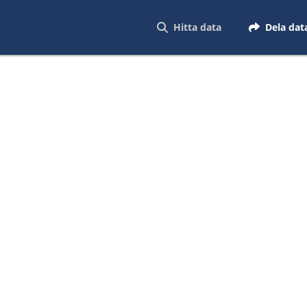
Hitta data
Dela dat