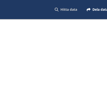
Hitta data
Dela dat