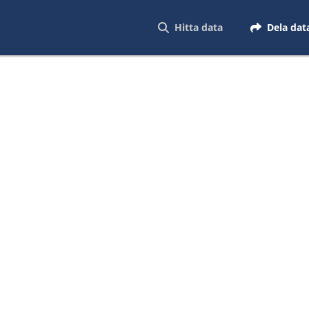
Hitta data
Dela dat