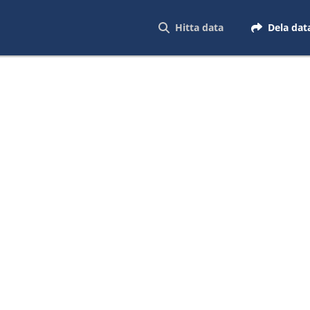
Hitta data
Dela dat