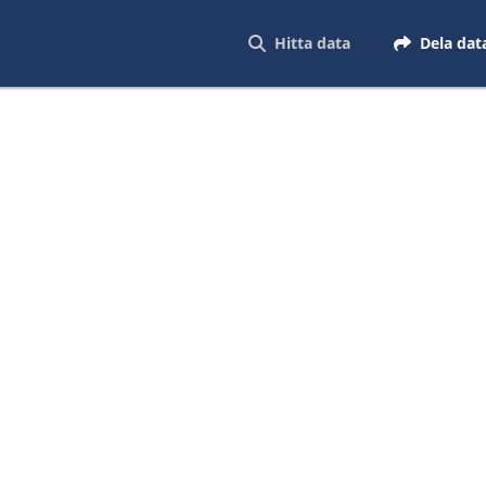
Hitta data
Dela dat