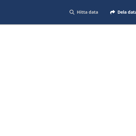
Hitta data
Dela dat