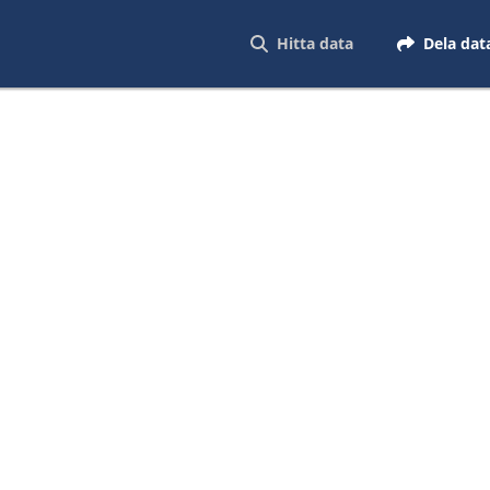
Hitta data
Dela dat