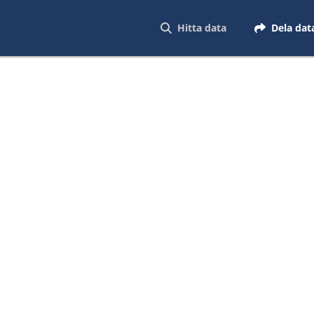
Hitta data
Dela dat