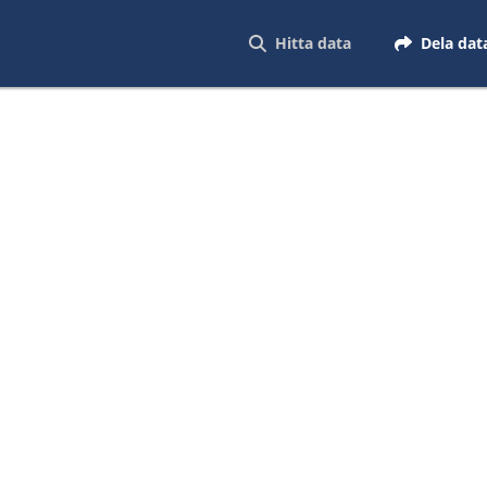
Hitta data
Dela dat