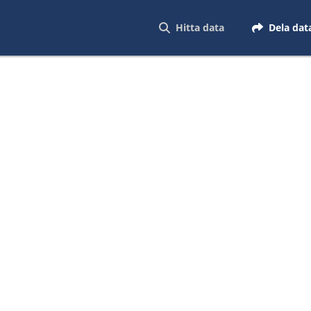
Hitta data
Dela dat