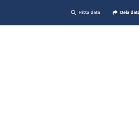
Hitta data
Dela dat