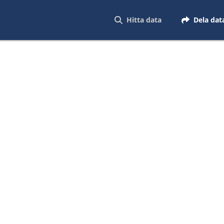
Hitta data
Dela dat