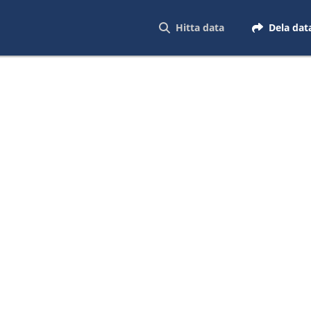
Hitta data
Dela dat