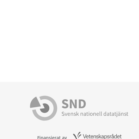
Finansierat av