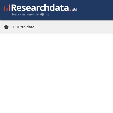
Hitta data