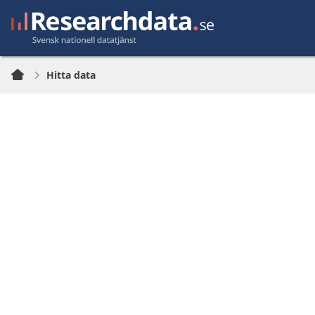
Hitta data