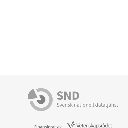
Finansierat av