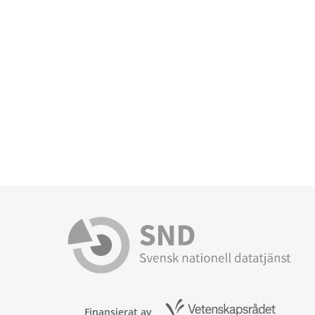
Finansierat av