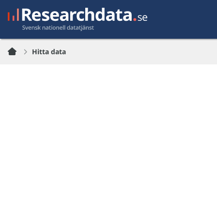
Hitta data