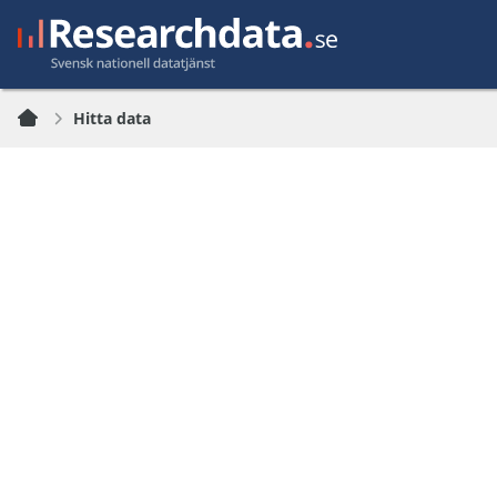
Hitta data