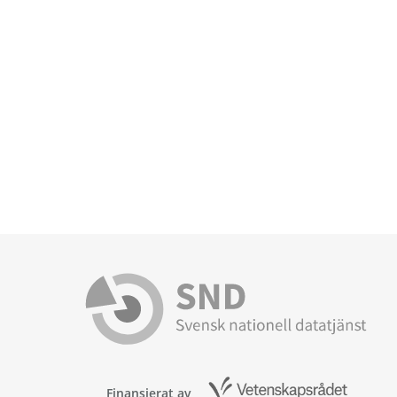
Finansierat av