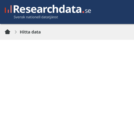
Hitta data