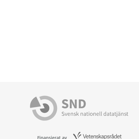
Finansierat av