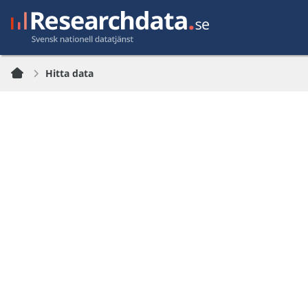
Hitta data