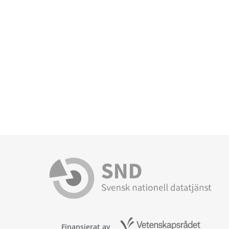
Finansierat av