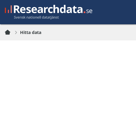
Hitta data