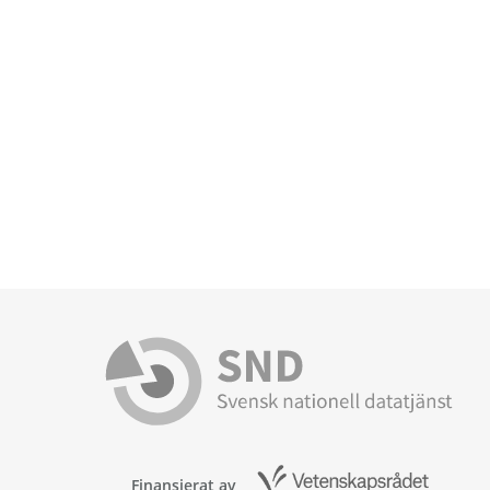
Finansierat av