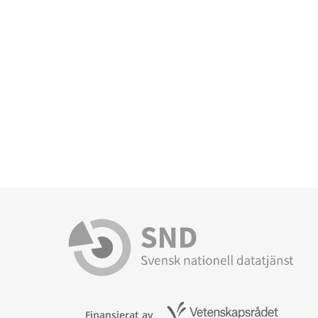
Finansierat av