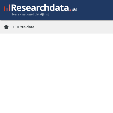
Hitta data