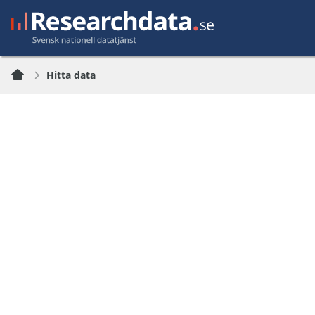
Hitta data