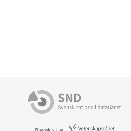
Finansierat av