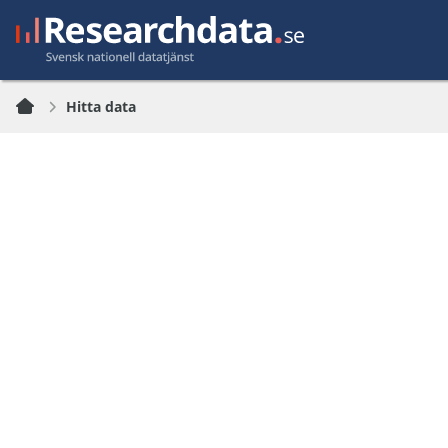
Hitta data