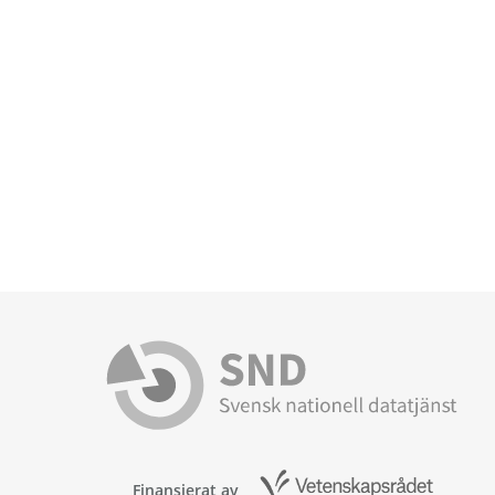
Finansierat av