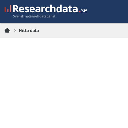
Hitta data