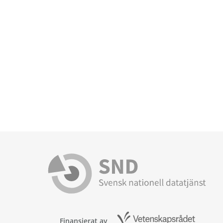
Finansierat av