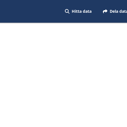
Hitta data
Dela dat