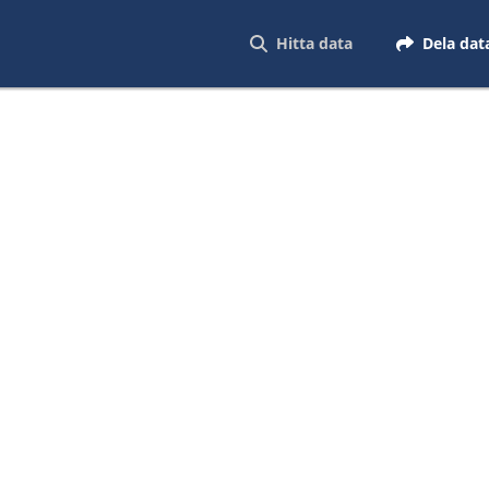
Hitta data
Dela dat