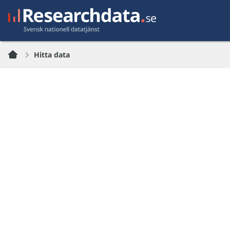
Hitta data