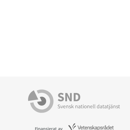
Finansierat av